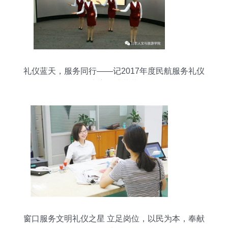
礼仪蓝天，服务同行——记2017年度民航服务礼仪
大赛圆满落幕
窗口服务文明礼仪之星 立足岗位，以民为本，奉献