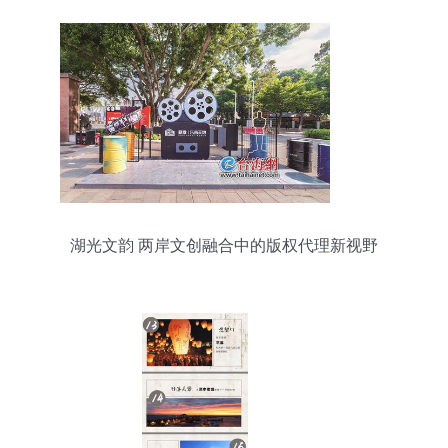
湖光文韵 两岸文创融合中的版权代理新视野