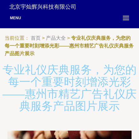
北京宇灿辉兴科技有限公司
MENU
当前位置：
首页
>
产品大全
>
专业礼仪庆典服务，为您的
每一个重要时刻增添光彩——惠州市精艺广告礼仪庆典服务
产品图片展示
专业礼仪庆典服务，为您的
每一个重要时刻增添光彩
——惠州市精艺广告礼仪庆
典服务产品图片展示