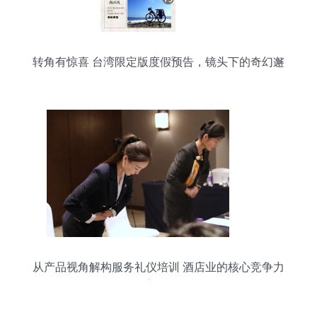
转角有惊喜 台湾限定版度假预告，镜头下的奇幻邂
逅
从产品视角解构服务礼仪培训 酒店业的核心竞争力
塑造