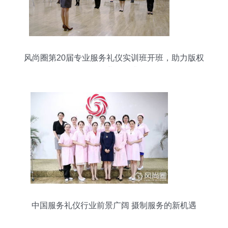
风尚圈第20届专业服务礼仪实训班开班，助力版权
代理行业服务升级
中国服务礼仪行业前景广阔 摄制服务的新机遇